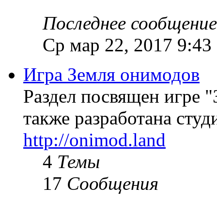
Последнее сообщение
Ср мар 22, 2017 9:43
Игра Земля онимодов
Раздел посвящен игре "
также разработана студи
http://onimod.land
4
Темы
17
Сообщения