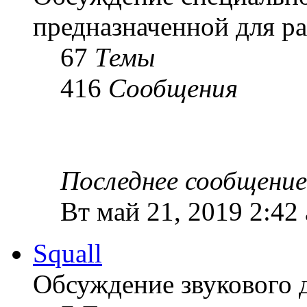
предназначенной для ра
67
Темы
416
Сообщения
Последнее сообщение
Вт май 21, 2019 2:42
Squall
Обсуждение звукового 