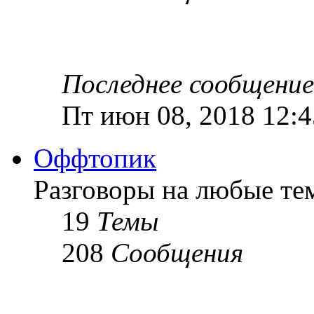
Последнее сообщение
Пт июн 08, 2018 12:
Оффтопик
Разговоры на любые те
19
Темы
208
Сообщения