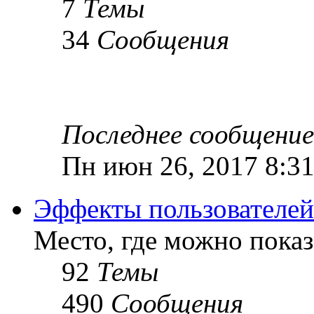
7
Темы
34
Сообщения
Последнее сообщение
Пн июн 26, 2017 8:3
Эффекты пользователей
Место, где можно показ
92
Темы
490
Сообщения