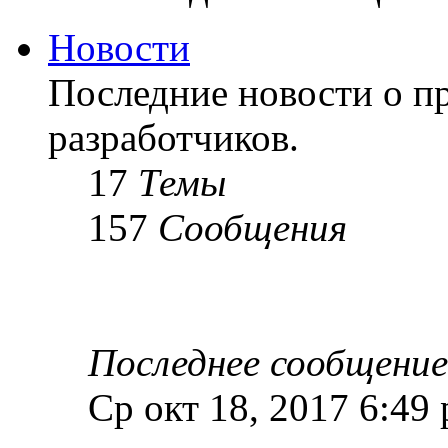
Новости
Последние новости о пр
разработчиков.
17
Темы
157
Сообщения
Последнее сообщение
Ср окт 18, 2017 6:49