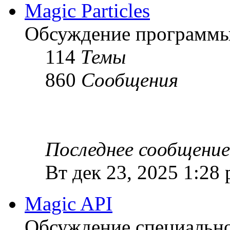
Magic Particles
Обсуждение программы M
114
Темы
860
Сообщения
Последнее сообщение
Вт дек 23, 2025 1:28
Magic API
Обсуждение специальной