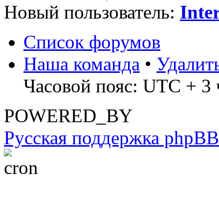
Новый пользователь:
Inte
Список форумов
Наша команда
•
Удалит
Часовой пояс: UTC + 3 
POWERED_BY
Русская поддержка phpBB