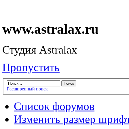
www.astralax.ru
Студия Astralax
Пропустить
Расширенный поиск
Список форумов
Изменить размер шриф