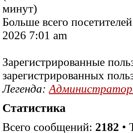
минут)
Больше всего посетителей
2026 7:01 am
Зарегистрированные польз
зарегистрированных поль
Легенда:
Администрато
Статистика
Всего сообщений:
2182
• 