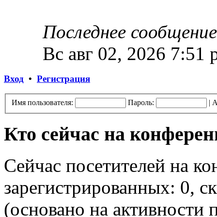
Последнее сообщение
Вс авг 02, 2026 7:51
Вход
•
Регистрация
Имя пользователя:
Пароль:
|
А
Кто сейчас на конфере
Сейчас посетителей на к
зарегистрированных: 0, ск
(основано на активности п