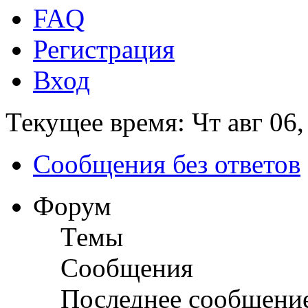
FAQ
Регистрация
Вход
Текущее время: Чт авг 06,
Сообщения без ответов
Форум
Темы
Сообщения
Последнее сообщени