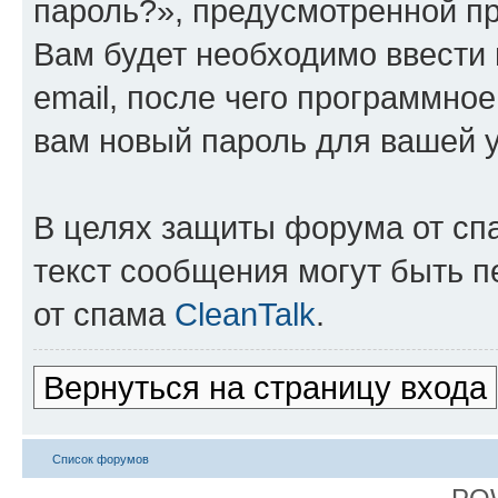
пароль?», предусмотренной п
Вам будет необходимо ввести 
email, после чего программно
вам новый пароль для вашей у
В целях защиты форума от спа
текст сообщения могут быть 
от спама
CleanTalk
.
Вернуться на страницу входа
Список форумов