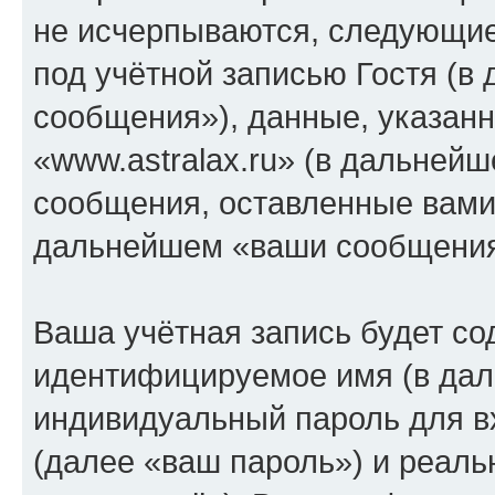
не исчерпываются, следующи
под учётной записью Гостя (
сообщения»), данные, указан
«www.astralax.ru» (в дальней
сообщения, оставленные вами 
дальнейшем «ваши сообщения
Ваша учётная запись будет со
идентифицируемое имя (в дал
индивидуальный пароль для в
(далее «ваш пароль») и реаль