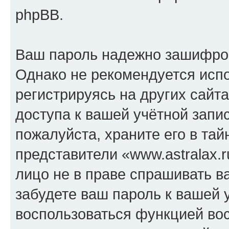
phpBB.
Ваш пароль надежно зашифро
Однако не рекомендуется испо
регистрируясь на других сайт
доступа к вашей учётной запис
пожалуйста, храните его в тай
представители «www.astralax.r
лицо не в праве спрашивать в
забудете ваш пароль к вашей 
воспользоваться функцией во