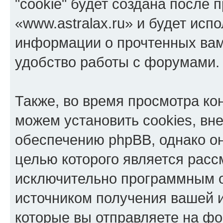
"cookie" будет создана после
«www.astralax.ru» и будет исп
информации о прочтенных вам
удобство работы с форумами.
Также, во время просмотра ко
можем установить cookies, в
обеспечению phpBB, однако он
целью которого является расс
исключительно программным 
источником получения вашей 
которые вы отправляете на фо