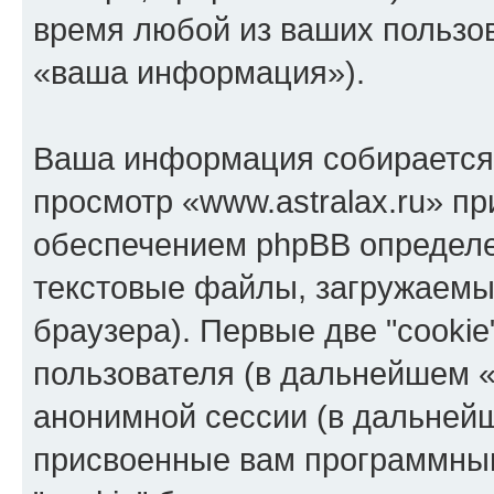
время любой из ваших пользо
«ваша информация»).
Ваша информация собирается 
просмотр «www.astralax.ru» п
обеспечением phpBB определе
текстовые файлы, загружаемы
браузера). Первые две "cooki
пользователя (в дальнейшем «
анонимной сессии (в дальнейш
присвоенные вам программны