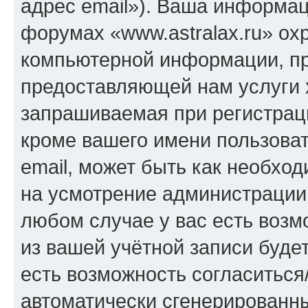
адрес email»). Ваша информац
форумах «www.astralax.ru» ох
компьютерной информации, п
предоставляющей нам услуги 
запрашиваемая при регистраци
кроме вашего имени пользоват
email, может быть как необход
на усмотрение администрации 
любом случае у вас есть воз
из вашей учётной записи будет
есть возможность согласиться
автоматически сгенерирован