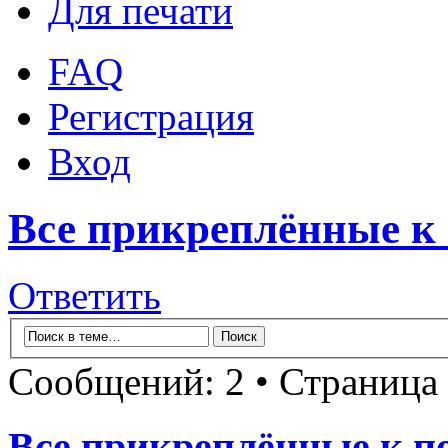
Для печати
FAQ
Регистрация
Вход
Все прикреплённые к
Ответить
Сообщений: 2 • Страница
Все прикреплённые к п