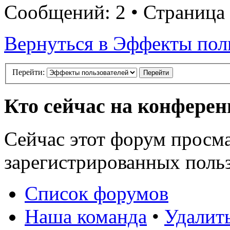
Сообщений: 2 • Страница
Вернуться в Эффекты пол
Перейти:
Кто сейчас на конфере
Сейчас этот форум просма
зарегистрированных польз
Список форумов
Наша команда
•
Удалит