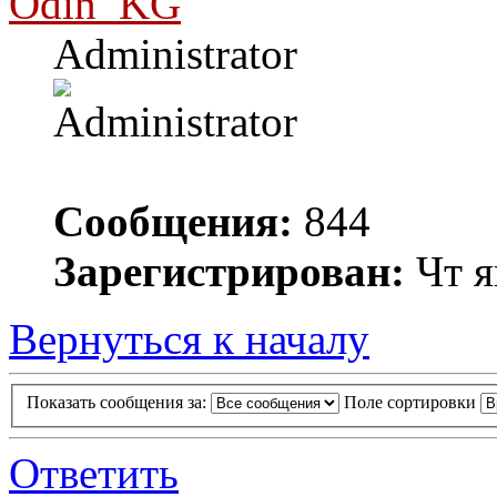
Odin_KG
Administrator
Сообщения:
844
Зарегистрирован:
Чт я
Вернуться к началу
Показать сообщения за:
Поле сортировки
Ответить