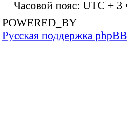
Часовой пояс: UTC + 3 
POWERED_BY
Русская поддержка phpBB