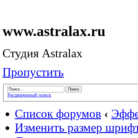
www.astralax.ru
Студия Astralax
Пропустить
Расширенный поиск
Список форумов
‹
Эффе
Изменить размер шриф